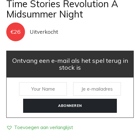
Time Stories Revolution A
Midsummer Night
€
26
Uitverkocht
Ontvang een e-mail als het spel terug in
stock is
ABONNEREN
Toevoegen aan verlanglijst