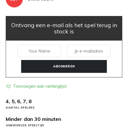
Ontvang een e-mail als het spel terug in
stock is
ABONNEREN
Toevoegen aan verlanglijst
4, 5, 6, 7, 8
AANTAL SPELERS
Minder dan 30 minuten
GEMIDDELDE SPEELTIJD