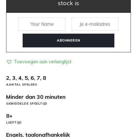
stock is
ABONNEREN
Toevoegen aan verlanglijst
2, 3, 4, 5, 6, 7, 8
AANTAL SPELERS
Minder dan 30 minuten
GEMIDDELDE SPEELTIJD
8+
LEEFTIJD
Engels, taalonafhankelijk