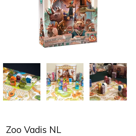
Zoo Vadis NL